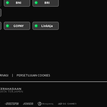
BNI
BRI
GOPAY
LinkAja
RIVASI
|
PERSETUJUAN COOKIES