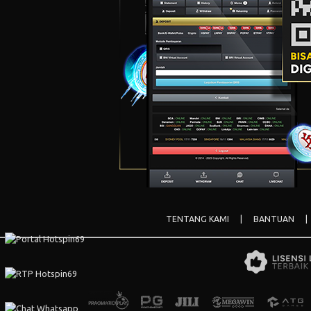
TENTANG KAMI
|
BANTUAN
|