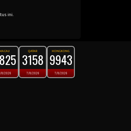
us ini.
MACAU
QATAR
HONGKONG
825
3158
9943
/8/2026
7/8/2026
7/8/2026