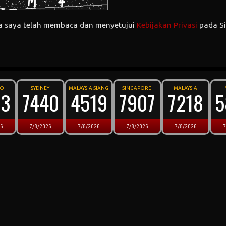
a saya telah membaca dan menyetujui
Kebijakan Privasi
pada Sit
RO
SYDNEY
MALAYSIA SIANG
SINGAPORE
MALAYSIA
23
7440
4519
7907
7218
5
26
7/8/2026
7/8/2026
7/8/2026
7/8/2026
7