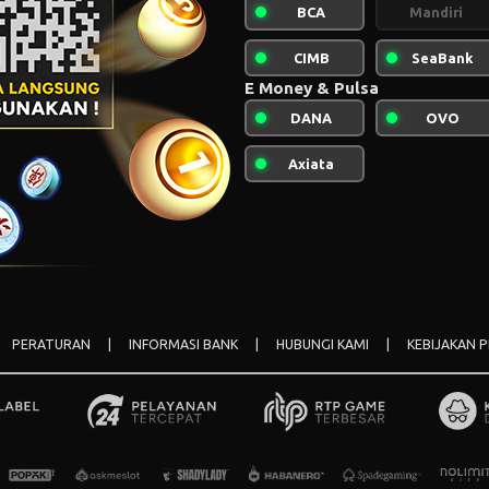
Bank Lokal
BCA
Mandiri
CIMB
SeaBank
E Money & Pulsa
DANA
OVO
Axiata
PERATURAN
|
INFORMASI BANK
|
HUBUNGI KAMI
|
KEBIJAKAN P