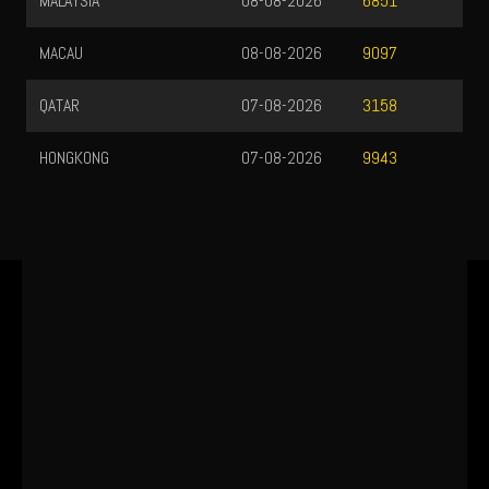
MALAYSIA
08-08-2026
6851
MACAU
08-08-2026
9097
QATAR
07-08-2026
3158
HONGKONG
07-08-2026
9943