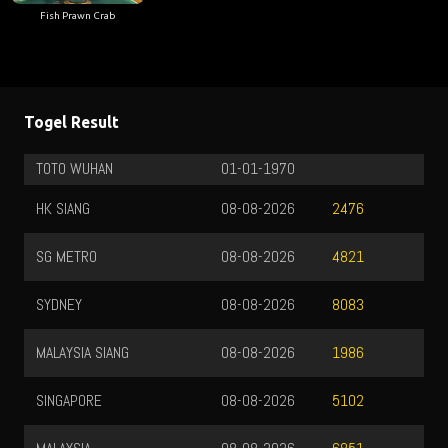
Fish Prawn Crab
Togel Result
TOTO WUHAN
01-01-1970
HK SIANG
08-08-2026
2476
SG METRO
08-08-2026
4821
SYDNEY
08-08-2026
8083
MALAYSIA SIANG
08-08-2026
1986
SINGAPORE
08-08-2026
5102