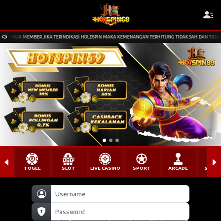
MUA MEMBER JIKA TERINDIKASI HOLDSPIN MAKA KEMENANGAN TERHITUNG TIDAK SAH DAN TIDAK DIB
TOGEL
SLOT
LIVE CASINO
SPORT
ARCADE
SABU