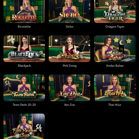
Roulette
Sicbo
Dragon Tiger
Blackjack
Pok Deng
Andar Bahar
Teen Patti 20-20
Xoc Dia
Thai HiLo