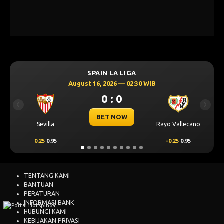
LIGA
SPAIN LA LIGA
— 02:30 WIB
August 16, 2026 — 00:3
0
0 : 0
Previous
Next
OW
BET NOW
Rayo Vallecano
Alaves
-0.25
0.95
0.00
0.62
TENTANG KAMI
BANTUAN
PERATURAN
INFORMASI BANK
HUBUNGI KAMI
KEBIJAKAN PRIVASI