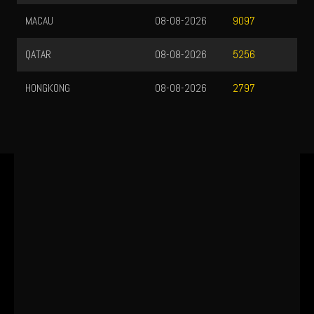
MACAU
08-08-2026
9097
QATAR
08-08-2026
5256
HONGKONG
08-08-2026
2797